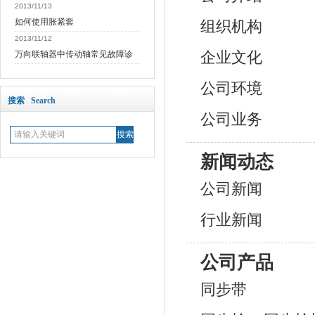
2013/11/13
如何使用胀紧套
组织机构
2013/11/12
企业文化
万向联轴器中传动轴常见故障诊
公司环境
搜索 Search
公司业务
新闻动态
公司新闻
行业新闻
公司产品
同步带