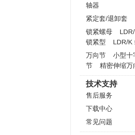
轴器
紧定套/退卸套
锁紧螺母
LDR
锁紧型
LDR/
万向节
小型十
节
精密伸缩万
技术支持
售后服务
下载中心
常见问题