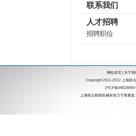
联系我们
人才招聘
招聘职位
网站首页
|
关于我
Copyright 2011-2012 上海
沪ICP备0902888
上海联点精密机械有致力于
胀紧套