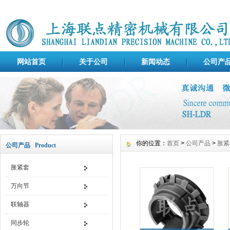
网站首页
关于公司
新闻动态
公司产
你的位置：
首页
>
公司产品
>
胀紧
公司产品 Product
胀紧套
万向节
联轴器
同步轮