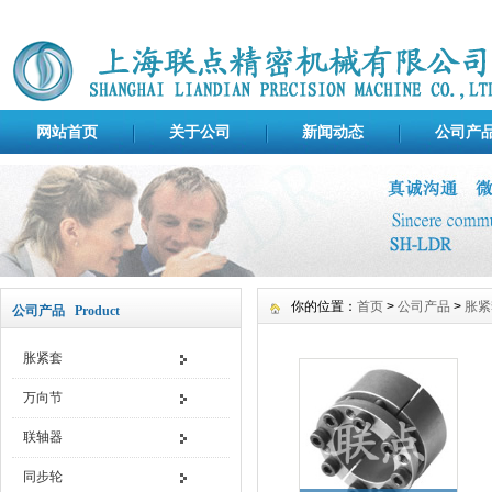
网站首页
关于公司
新闻动态
公司产
你的位置：
首页
>
公司产品
>
胀紧
公司产品 Product
胀紧套
万向节
联轴器
同步轮