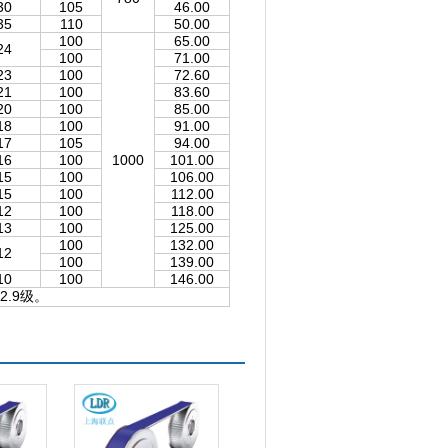
30
105
46.00
35
110
50.00
100
65.00
24
100
71.00
23
100
72.60
21
100
83.60
20
100
85.00
18
100
91.00
17
105
94.00
16
100
1000
101.00
15
100
106.00
15
100
112.00
12
100
118.00
13
100
125.00
100
132.00
12
100
139.00
10
100
146.00
.9级。