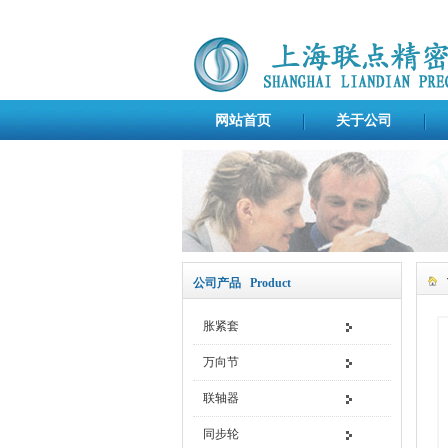
网站首页
关于公司
公司产品 Product
胀紧套
万向节
联轴器
同步轮