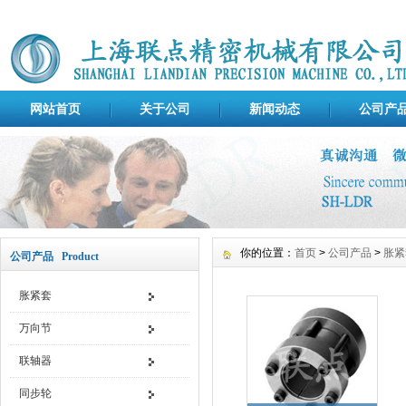
网站首页
关于公司
新闻动态
公司产
你的位置：
首页
>
公司产品
>
胀紧
公司产品 Product
胀紧套
万向节
联轴器
同步轮