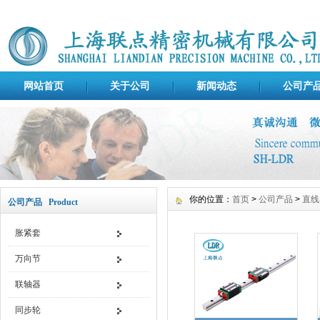
网站首页
关于公司
新闻动态
公司产
你的位置：
首页
>
公司产品
>
直线
公司产品 Product
胀紧套
万向节
联轴器
同步轮