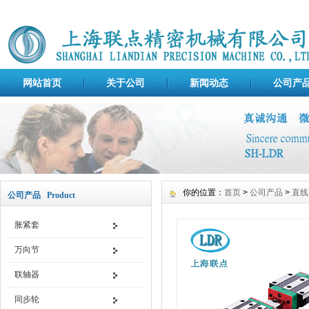
网站首页
关于公司
新闻动态
公司产
你的位置：
首页
>
公司产品
>
直线
公司产品 Product
胀紧套
万向节
联轴器
同步轮