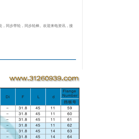
同步带轮，同步带轮，同步轮棒。欢迎来电资讯，接