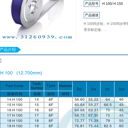
产品型号
H 100/ H 150
产品描述
H 100同步轮，H 150
受非标定做。...
产品介绍