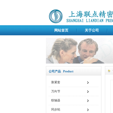
网站首页
关于公司
公司产品 Product
胀紧套
万向节
联轴器
同步轮