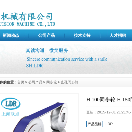
新闻动态
公司产品
技术支持
人才招聘
你的位置：
首页
>
公司产品
>
同步轮
>
直孔同步轮
H 100同步轮 H 1
更新：2015-12-31 21:21
产品品牌
LDR