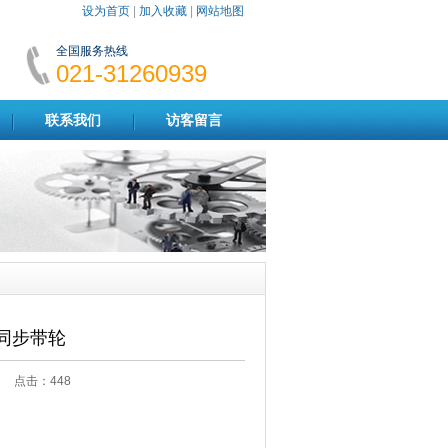
设为首页
|
加入收藏
|
网站地图
全国服务热线
021-31260939
联系我们
访客留言
50同步带轮
:45 点击：
448