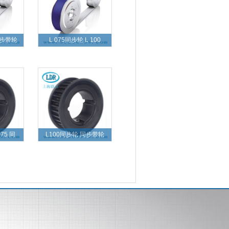
同步带轮
L 075同步轮 L 100
75 同
L100同步轮 同步带轮