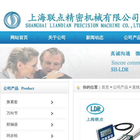
网站首页
关于公司
新闻动态
公司产
你的位置：
首页
>
公司产品
>
直线
公司产品 Product
胀紧套
万向节
联轴器
同步轮