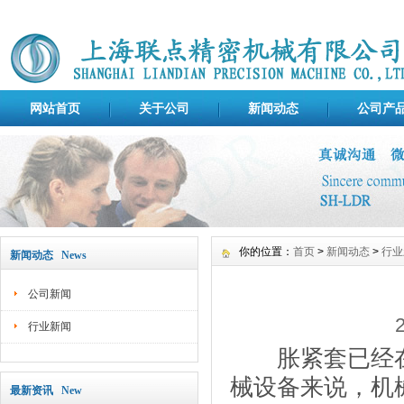
网站首页
关于公司
新闻动态
公司产
你的位置：
首页
>
新闻动态
>
行业
新闻动态 News
公司新闻
行业新闻
胀紧套已经在
械设备来说，机
最新资讯 New