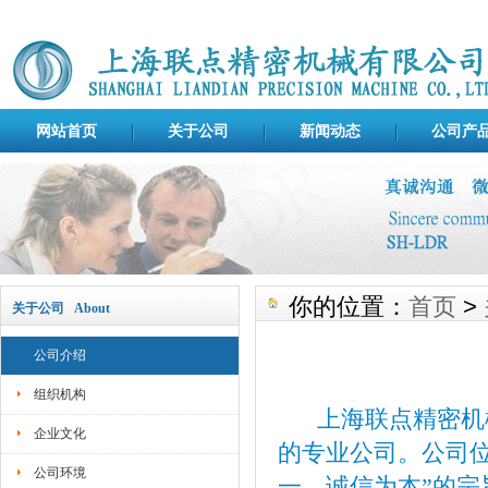
网站首页
关于公司
新闻动态
公司产
你的位置：
首页
>
关于公司 About
公司介绍
组织机构
上海联点精密机械
企业文化
的专业公司。公司
公司环境
一、诚信为本”的