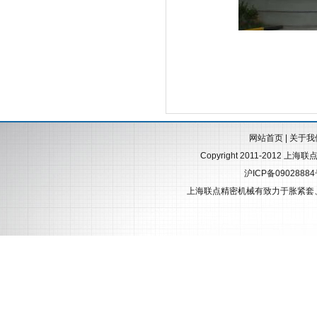
网站首页
|
关于我
Copyright 2011-2012 上海
沪ICP备0902888
上海联点精密机械有致力于
胀紧套