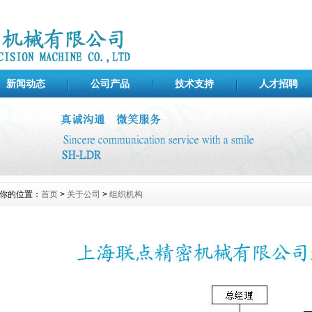
新闻动态
公司产品
技术支持
人才招聘
你的位置：
首页
>
关于公司
>
组织机构