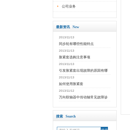
公司业务
最新资讯 New
2013/11/13
同步轮有哪些性能特点
2013/11/13
胀紧套选购注意事项
2013/11/13
引发胀紧套出现故障的原因有哪
2013/11/13
如何使用胀紧套
2013/11/12
万向联轴器中传动轴常见故障诊
搜索 Search