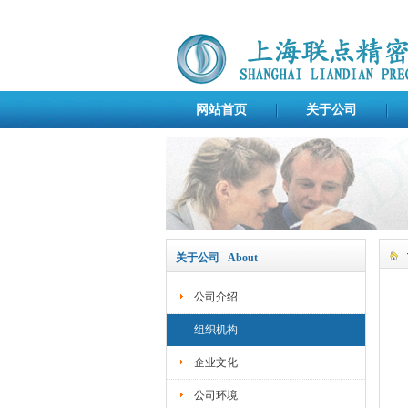
网站首页
关于公司
关于公司 About
公司介绍
组织机构
企业文化
公司环境