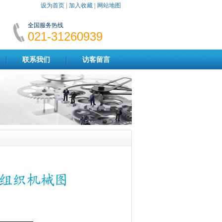
设为首页
|
加入收藏
|
网站地图
全国服务热线
021-31260939
联系我们
访客留言