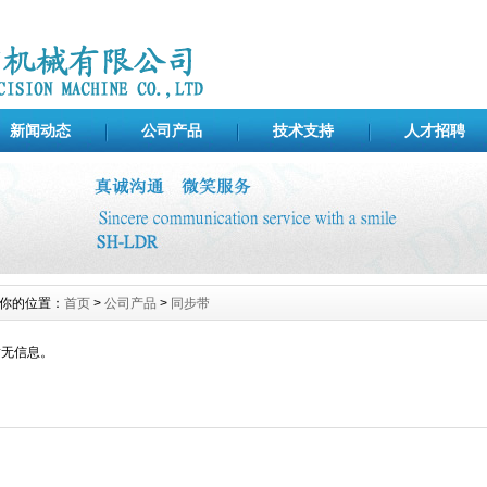
新闻动态
公司产品
技术支持
人才招聘
你的位置：
首页
>
公司产品
>
同步带
暂无信息。