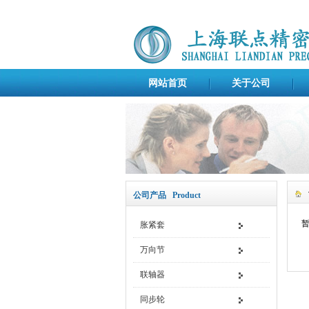
网站首页
关于公司
公司产品 Product
胀紧套
万向节
联轴器
同步轮