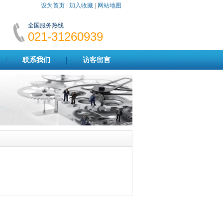
设为首页
|
加入收藏
|
网站地图
全国服务热线
021-31260939
联系我们
访客留言