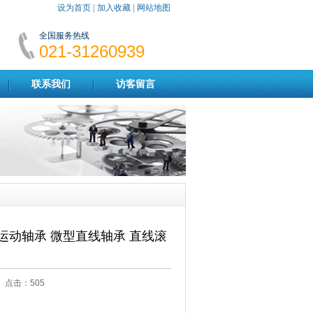
设为首页
|
加入收藏
|
网站地图
全国服务热线
021-31260939
联系我们
访客留言
线运动轴承 微型直线轴承 直线滚
18 点击：
505