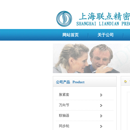
网站首页
关于公司
公司产品 Product
胀紧套
万向节
联轴器
同步轮