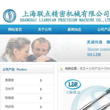
网站首页
关于公司
新闻动态
公司产
你的位置：
首页
>
公司产品
>
万向
公司产品 Product
胀紧套
万向节
联轴器
同步轮