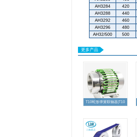
AH3284
420
AH3288
440
AH3292
460
AH3296
480
AH32/500
500
更多产品
T10蛇形弹簧联轴器|T10