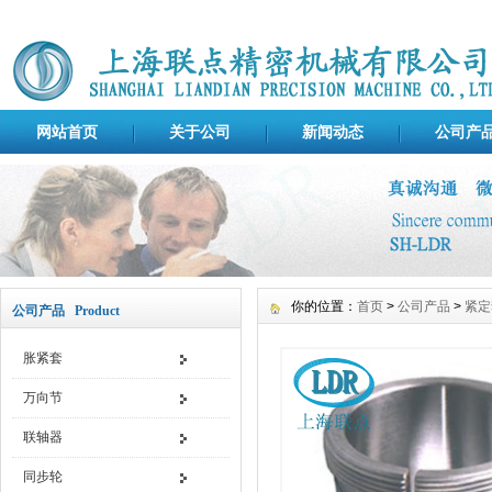
网站首页
关于公司
新闻动态
公司产
你的位置：
首页
>
公司产品
>
紧定
公司产品 Product
胀紧套
万向节
联轴器
同步轮