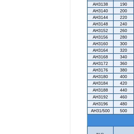
AH3138
190
AH3140
200
AH3144
220
AH3148
240
AH3152
260
AH3156
280
AH3160
300
AH3164
320
AH3168
340
AH3172
360
AH3176
380
AH3180
400
AH3184
420
AH3188
440
AH3192
460
AH3196
480
AH31/500
500