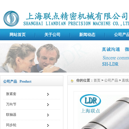
网站首页
关于公司
新闻动态
公司产
你的位置：
首页
>
公司产品
>
直线
公司产品 Product
胀紧套
万向节
联轴器
同步轮