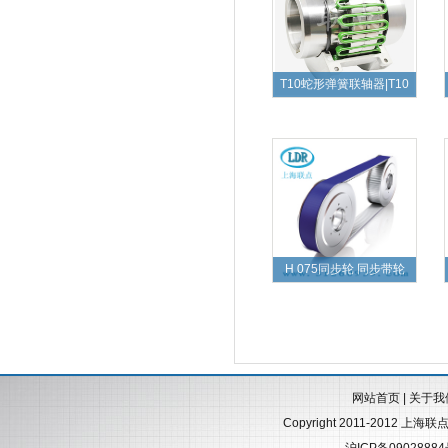
T10蛇形弹簧联轴器|T10
H 075同步轮 同步带轮
网站首页
|
关于我
Copyright 2011-2012 上海