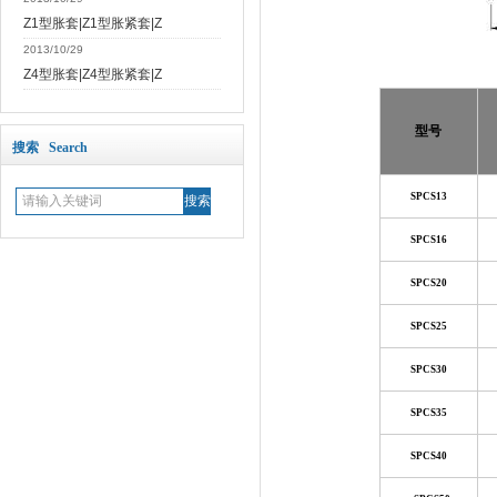
Z1型胀套|Z1型胀紧套|Z
2013/10/29
Z4型胀套|Z4型胀紧套|Z
型号
搜索 Search
SPCS13
SPCS16
SPCS20
SPCS25
SPCS30
SPCS35
SPCS40