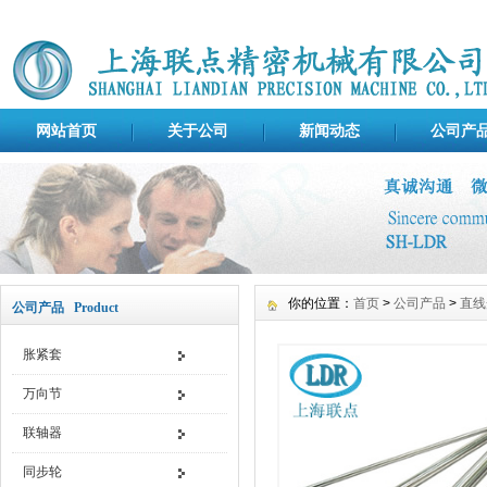
网站首页
关于公司
新闻动态
公司产
你的位置：
首页
>
公司产品
>
直线
公司产品 Product
胀紧套
万向节
联轴器
同步轮