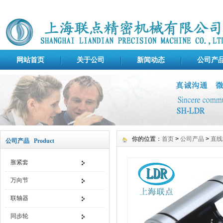
网站首页
关于公司
新闻动态
公司产
你的位置：
首页
>
公司产品
>
直线
公司产品 Product
胀紧套
万向节
联轴器
同步轮