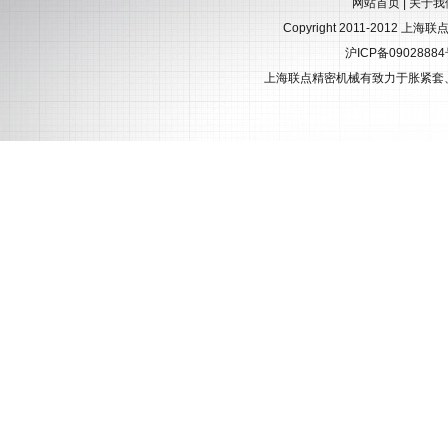
网站首页
|
关于我
Copyright 2011-2012 上海
沪ICP备0902888
上海联点精密机械有致力于
胀紧套