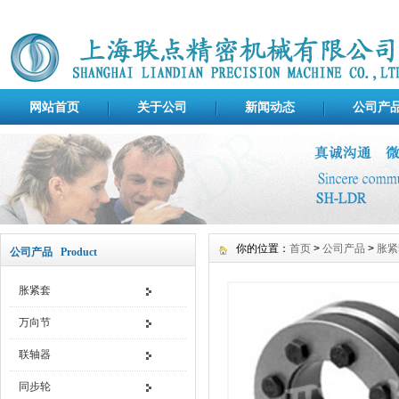
网站首页
关于公司
新闻动态
公司产
你的位置：
首页
>
公司产品
>
胀紧
公司产品 Product
胀紧套
万向节
联轴器
同步轮