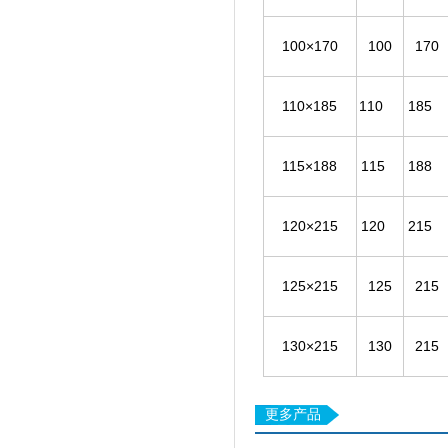
100×170
100
170
110×185
110
185
115×188
115
188
120×215
120
215
125×215
125
215
130×215
130
215
更多产品