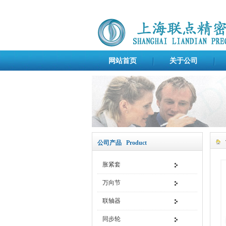
网站首页
关于公司
公司产品 Product
胀紧套
万向节
联轴器
同步轮