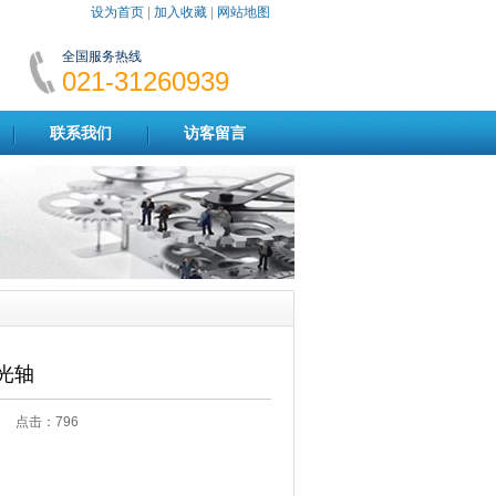
设为首页
|
加入收藏
|
网站地图
全国服务热线
021-31260939
联系我们
访客留言
光轴
:08 点击：
796