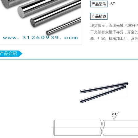
产品型号
SF
产品描述
现货供应；直线光轴 活塞杆 
工光轴有大量库存要，齐全
商、厂家、机械加工厂、及各行
产品介绍