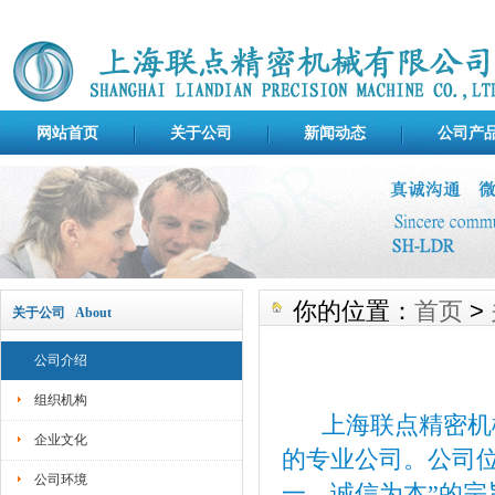
网站首页
关于公司
新闻动态
公司产
你的位置：
首页
>
关于公司 About
公司介绍
组织机构
上海联点精密机械
企业文化
的专业公司。公司
公司环境
一、诚信为本”的