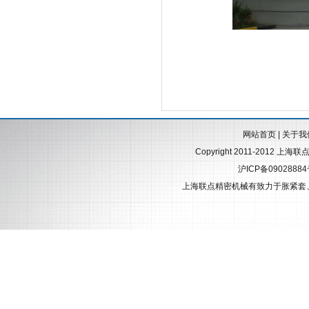
网站首页
|
关于我
Copyright 2011-2012 上海
沪ICP备0902888
上海联点精密机械有致力于
胀紧套